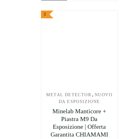
,
METAL DETECTOR
NUOVO
DA ESPOSIZIONE
Minelab Manticore +
Piastra M9 Da
Esposizione | Offerta
Garantita CHIAMAMI