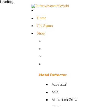
Loading...
Home
Chi Siamo
Shop
Metal Detector
Accessori
Aste
Attrezzi da Scavo