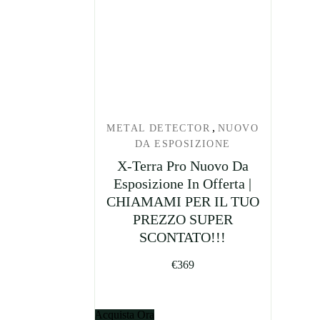
,
METAL DETECTOR
NUOVO
DA ESPOSIZIONE
X-Terra Pro Nuovo Da
Esposizione In Offerta |
CHIAMAMI PER IL TUO
PREZZO SUPER
SCONTATO!!!
€
369
Acquista Ora