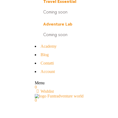
Travel Essential
Coming soon
Adventure Lab
Coming soon
Academy
Blog
Contatti
Account
Menu
0
Wishlist
0