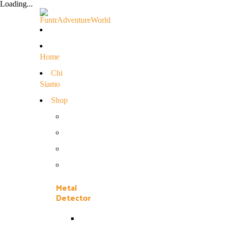
Loading...
Home
Chi
Siamo
Shop
Metal
Detector