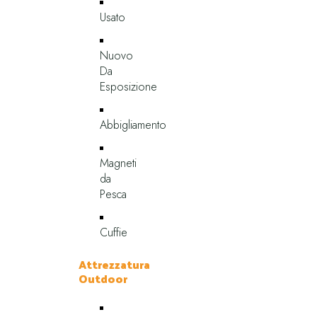
Usato
Nuovo
Da
Esposizione
Abbigliamento
Magneti
da
Pesca
Cuffie
Attrezzatura
Outdoor