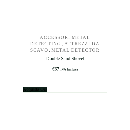
ACCESSORI METAL
DETECTING
,
ATTREZZI DA
SCAVO
,
METAL DETECTOR
Double Sand Shovel
€
67
IVA Inclusa
Acquista Ora