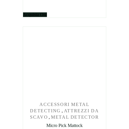
Acquista Ora
ACCESSORI METAL
DETECTING
,
ATTREZZI DA
SCAVO
,
METAL DETECTOR
Micro Pick Mattock