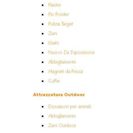
Piastre
Pin Pointer
Pulizia Target
Zaini
Usato
Nuovo Da Esposizione
Abbigliamento
Magneti da Pesca
Cuffie
Attrezzatura Outdoor
Dissuasori per animali
Abbigliamento
Zaini Outdoor