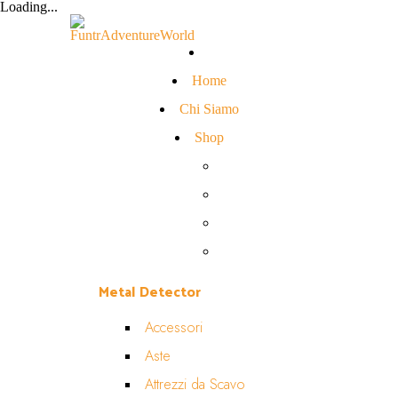
Loading...
Home
Chi Siamo
Shop
Metal Detector
Accessori
Aste
Attrezzi da Scavo