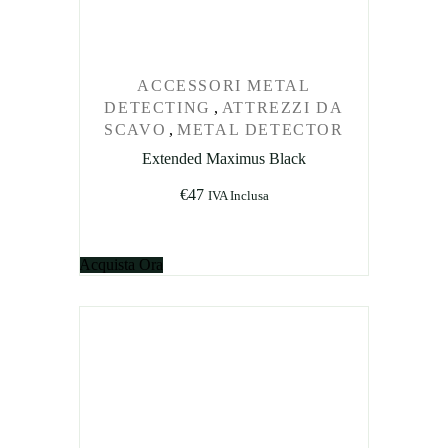
ACCESSORI METAL
DETECTING
,
ATTREZZI DA
SCAVO
,
METAL DETECTOR
Extended Maximus Black
€
47
IVA Inclusa
Acquista Ora