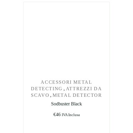
ACCESSORI METAL
DETECTING
,
ATTREZZI DA
SCAVO
,
METAL DETECTOR
Sodbuster Black
€
46
IVA Inclusa