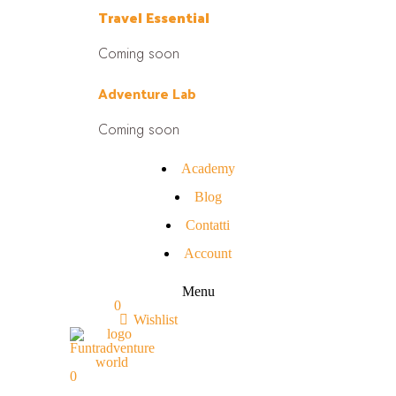
Travel Essential
Coming soon
Adventure Lab
Coming soon
Academy
Blog
Contatti
Account
Menu
0
Wishlist
0