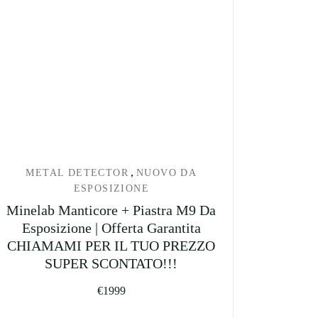
,
METAL DETECTOR
NUOVO DA
ESPOSIZIONE
Minelab Manticore + Piastra M9 Da
Esposizione | Offerta Garantita
CHIAMAMI PER IL TUO PREZZO
SUPER SCONTATO!!!
€
1999