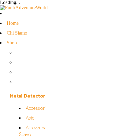
Loading...
Home
Chi Siamo
Shop
Metal Detector
Accessori
Aste
Attrezzi da
Scavo