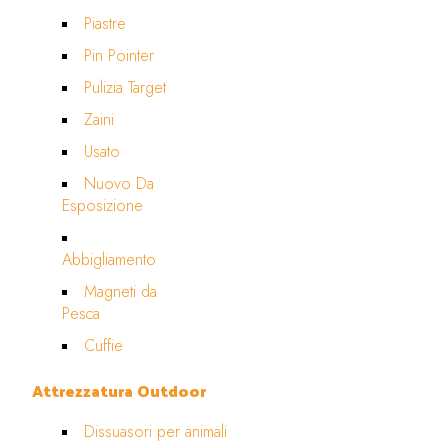
Piastre
Pin Pointer
Pulizia Target
Zaini
Usato
Nuovo Da
Esposizione
Abbigliamento
Magneti da
Pesca
Cuffie
Attrezzatura Outdoor
Dissuasori per animali