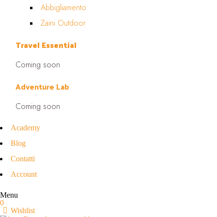
Abbigliamento
Zaini Outdoor
Travel Essential
Coming soon
Adventure Lab
Coming soon
Academy
Blog
Contatti
Account
Menu
0
Wishlist