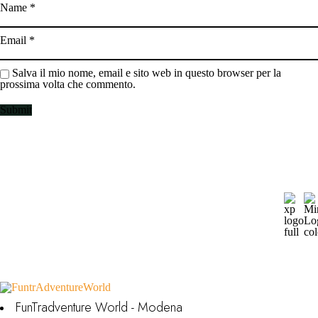
Name
*
Email
*
Salva il mio nome, email e sito web in questo browser per la
prossima volta che commento.
FunTradventure World - Modena