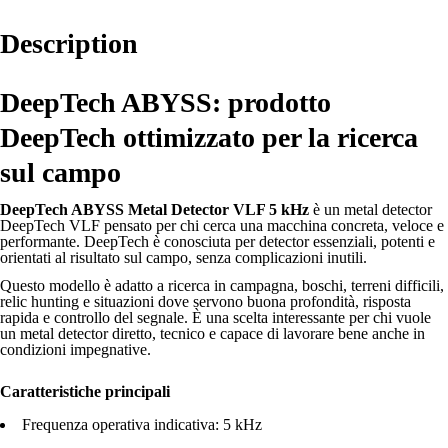
Description
DeepTech ABYSS: prodotto
DeepTech ottimizzato per la ricerca
sul campo
DeepTech ABYSS Metal Detector VLF 5 kHz
è un metal detector
DeepTech VLF pensato per chi cerca una macchina concreta, veloce e
performante. DeepTech è conosciuta per detector essenziali, potenti e
orientati al risultato sul campo, senza complicazioni inutili.
Questo modello è adatto a ricerca in campagna, boschi, terreni difficili,
relic hunting e situazioni dove servono buona profondità, risposta
rapida e controllo del segnale. È una scelta interessante per chi vuole
un metal detector diretto, tecnico e capace di lavorare bene anche in
condizioni impegnative.
Caratteristiche principali
Frequenza operativa indicativa: 5 kHz