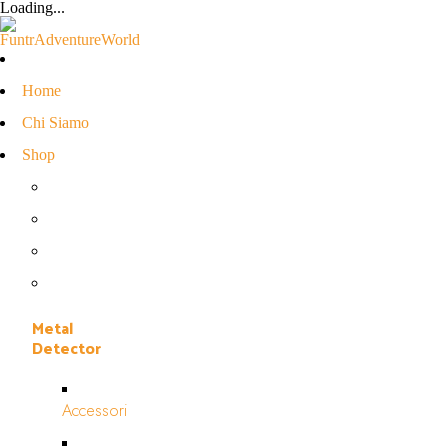
Loading...
Home
Chi Siamo
Shop
Metal
Detector
Accessori