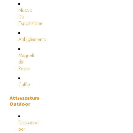
Nuovo
Da
Esposizione
Abbigliamento
Magneti
da
Pesca
Cuffie
Attrezzatura
Outdoor
Dissuasori
per