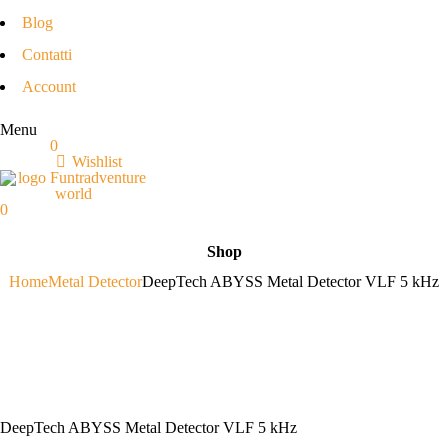
Blog
Contatti
Account
Menu
0
Wishlist
0
Shop
Home
Metal Detector
DeepTech ABYSS Metal Detector VLF 5 kHz
DeepTech ABYSS Metal Detector VLF 5 kHz