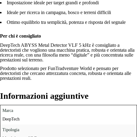
Impostazione ideale per target grandi e profondi
Ideale per ricerca in campagna, bosco e terreni difficili
Ottimo equilibrio tra semplicità, potenza e risposta del segnale
Per chi è consigliato
DeepTech ABYSS Metal Detector VLF 5 kHz è consigliato a
detectoristi che vogliono una macchina pratica, robusta e orientata alla
ricerca reale, con una filosofia meno “digitale” e più concentrata sulle
prestazioni sul terreno.
Prodotto selezionato per FunTradventure World e pensato per
detectoristi che cercano attrezzatura concreta, robusta e orientata alle
prestazioni reali.
Informazioni aggiuntive
Marca
DeepTech
Tipologia