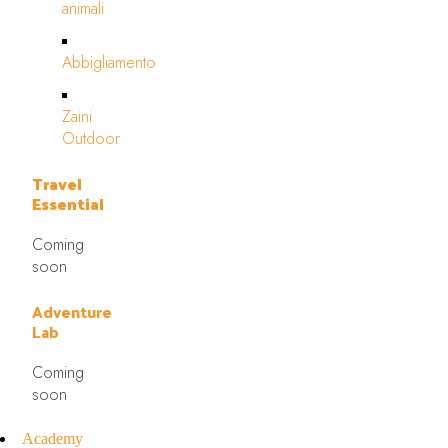
animali
Abbigliamento
Zaini
Outdoor
Travel
Essential
Coming
soon
Adventure
Lab
Coming
soon
Academy