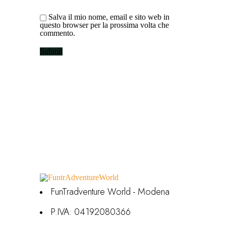
Salva il mio nome, email e sito web in
questo browser per la prossima volta che
commento.
FunTradventure World - Modena
P.IVA: 04192080366