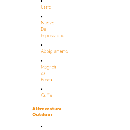
Usato
Nuovo
Da
Esposizione
Abbigliamento
Magneti
da
Pesca
Cuffie
Attrezzatura
Outdoor