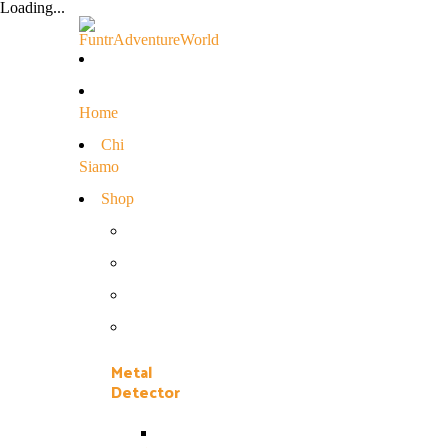
Loading...
Home
Chi
Siamo
Shop
Metal
Detector