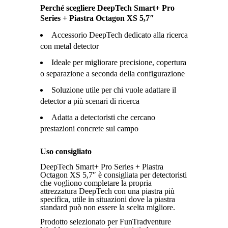
Perché scegliere DeepTech Smart+ Pro
Series + Piastra Octagon XS 5,7″
Accessorio DeepTech dedicato alla ricerca
con metal detector
Ideale per migliorare precisione, copertura
o separazione a seconda della configurazione
Soluzione utile per chi vuole adattare il
detector a più scenari di ricerca
Adatta a detectoristi che cercano
prestazioni concrete sul campo
Uso consigliato
DeepTech Smart+ Pro Series + Piastra
Octagon XS 5,7″ è consigliata per detectoristi
che vogliono completare la propria
attrezzatura DeepTech con una piastra più
specifica, utile in situazioni dove la piastra
standard può non essere la scelta migliore.
Prodotto selezionato per FunTradventure