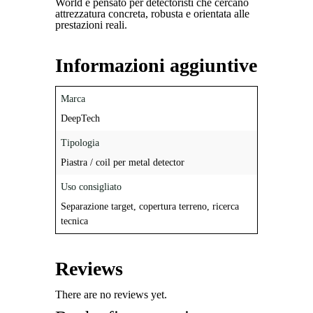
World e pensato per detectoristi che cercano
attrezzatura concreta, robusta e orientata alle
prestazioni reali.
Informazioni aggiuntive
Marca
DeepTech
Tipologia
Piastra / coil per metal detector
Uso consigliato
Separazione target, copertura terreno, ricerca
tecnica
Reviews
There are no reviews yet.