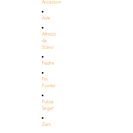
Accessori
Aste
Attrezzi
da
Scavo
Piastre
Pin
Pointer
Pulizia
Target
Zaini