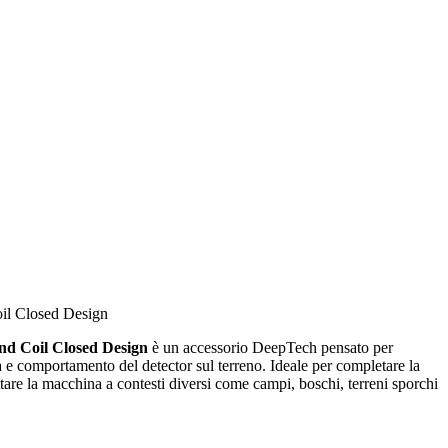
il Closed Design
nd Coil Closed Design
è un accessorio DeepTech pensato per
a e comportamento del detector sul terreno. Ideale per completare la
tare la macchina a contesti diversi come campi, boschi, terreni sporchi