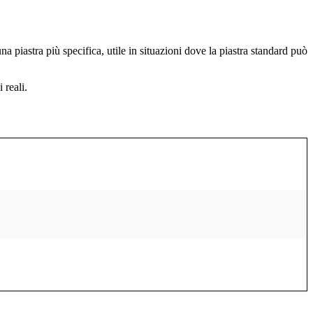
piastra più specifica, utile in situazioni dove la piastra standard può
 reali.