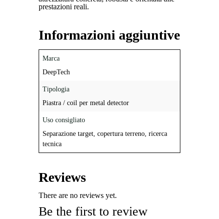
prestazioni reali.
Informazioni aggiuntive
Marca
DeepTech
Tipologia
Piastra / coil per metal detector
Uso consigliato
Separazione target, copertura terreno, ricerca
tecnica
Reviews
There are no reviews yet.
Be the first to review