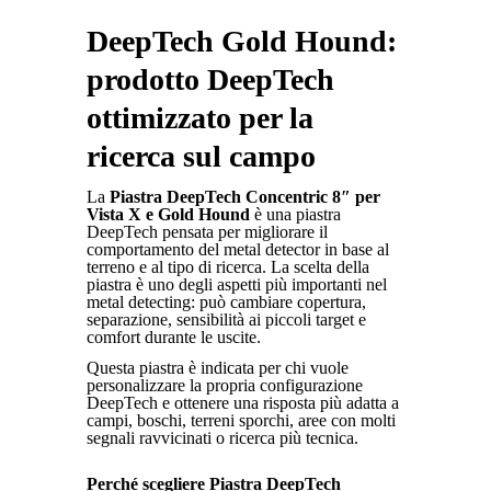
DeepTech Gold Hound:
prodotto DeepTech
ottimizzato per la
ricerca sul campo
La
Piastra DeepTech Concentric 8″ per
Vista X e Gold Hound
è una piastra
DeepTech pensata per migliorare il
comportamento del metal detector in base al
terreno e al tipo di ricerca. La scelta della
piastra è uno degli aspetti più importanti nel
metal detecting: può cambiare copertura,
separazione, sensibilità ai piccoli target e
comfort durante le uscite.
Questa piastra è indicata per chi vuole
personalizzare la propria configurazione
DeepTech e ottenere una risposta più adatta a
campi, boschi, terreni sporchi, aree con molti
segnali ravvicinati o ricerca più tecnica.
Perché scegliere Piastra DeepTech