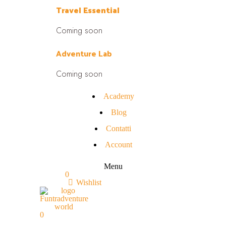
Travel Essential
Coming soon
Adventure Lab
Coming soon
Academy
Blog
Contatti
Account
Menu
0
Wishlist
0