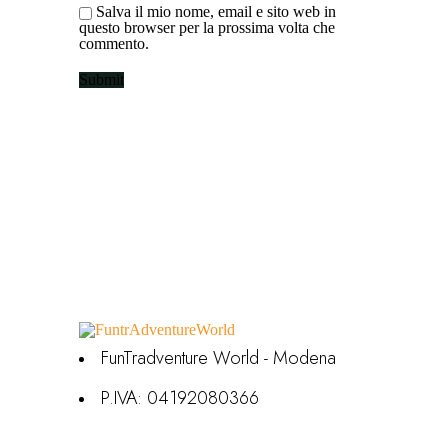
Salva il mio nome, email e sito web in
questo browser per la prossima volta che
commento.
FunTradventure World - Modena
P.IVA: 04192080366