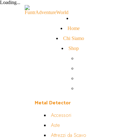
Loading...
Home
Chi Siamo
Shop
Metal Detector
Accessori
Aste
Attrezzi da Scavo