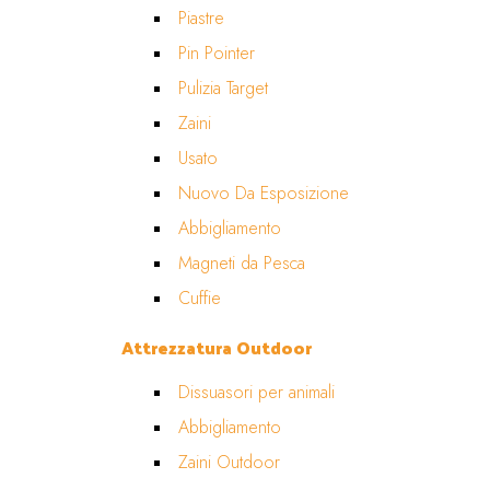
Piastre
Pin Pointer
Pulizia Target
Zaini
Usato
Nuovo Da Esposizione
Abbigliamento
Magneti da Pesca
Cuffie
Attrezzatura Outdoor
Dissuasori per animali
Abbigliamento
Zaini Outdoor