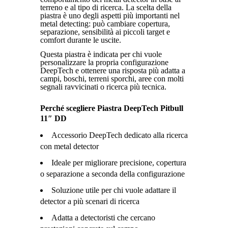
terreno e al tipo di ricerca. La scelta della
piastra è uno degli aspetti più importanti nel
metal detecting: può cambiare copertura,
separazione, sensibilità ai piccoli target e
comfort durante le uscite.
Questa piastra è indicata per chi vuole
personalizzare la propria configurazione
DeepTech e ottenere una risposta più adatta a
campi, boschi, terreni sporchi, aree con molti
segnali ravvicinati o ricerca più tecnica.
Perché scegliere Piastra DeepTech Pitbull
11″ DD
Accessorio DeepTech dedicato alla ricerca
con metal detector
Ideale per migliorare precisione, copertura
o separazione a seconda della configurazione
Soluzione utile per chi vuole adattare il
detector a più scenari di ricerca
Adatta a detectoristi che cercano