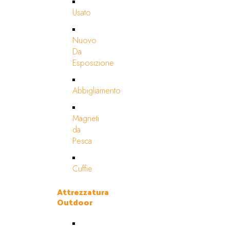
Usato
Nuovo
Da
Esposizione
Abbigliamento
Magneti
da
Pesca
Cuffie
Attrezzatura
Outdoor