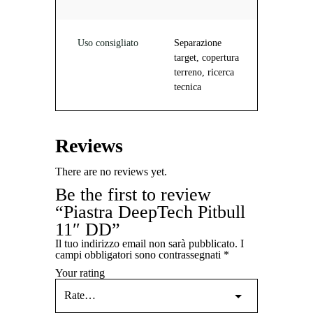
Uso consigliato
Separazione
target, copertura
terreno, ricerca
tecnica
Reviews
There are no reviews yet.
Be the first to review
“Piastra DeepTech Pitbull
11″ DD”
Il tuo indirizzo email non sarà pubblicato.
I
campi obbligatori sono contrassegnati
*
Your rating