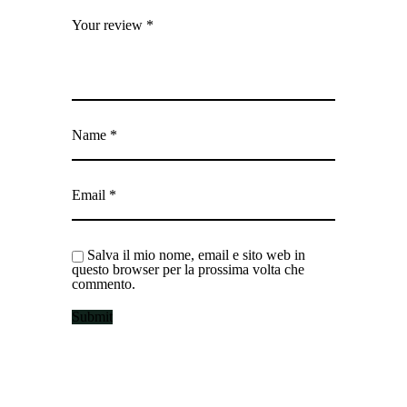
Your review
*
Name
*
Email
*
Salva il mio nome, email e sito web in
questo browser per la prossima volta che
commento.