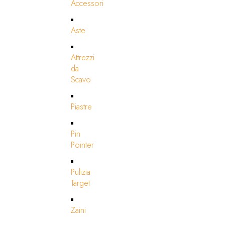
Accessori
Aste
Attrezzi
da
Scavo
Piastre
Pin
Pointer
Pulizia
Target
Zaini