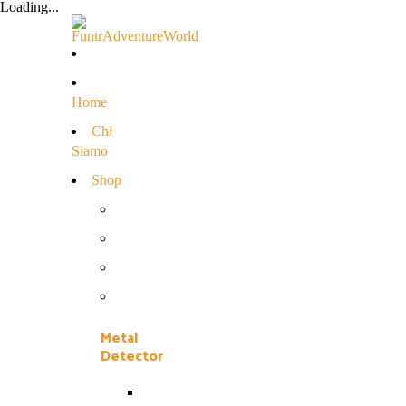
Loading...
Home
Chi
Siamo
Shop
Metal
Detector