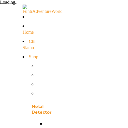
Loading...
Home
Chi
Siamo
Shop
Metal
Detector