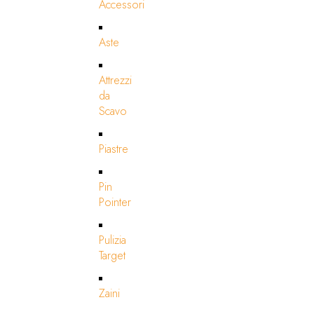
Accessori
Aste
Attrezzi
da
Scavo
Piastre
Pin
Pointer
Pulizia
Target
Zaini