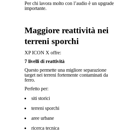
Per chi lavora molto con l’audio è un upgrade
importante.
Maggiore reattività nei
terreni sporchi
XP ICON X offre:
7 livelli di reattività
Questo permette una migliore separazione
target nei terreni fortemente contaminati da
ferro.
Perfetto per:
siti storici
terreni sporchi
aree urbane
ricerca tecnica