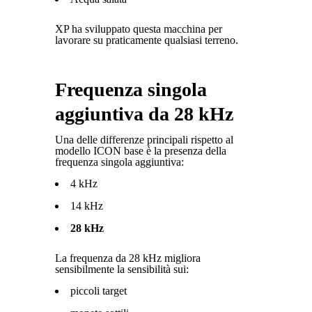
XP ha sviluppato questa macchina per
lavorare su praticamente qualsiasi terreno.
Frequenza singola
aggiuntiva da 28 kHz
Una delle differenze principali rispetto al
modello ICON base è la presenza della
frequenza singola aggiuntiva:
4 kHz
14 kHz
28 kHz
La frequenza da 28 kHz migliora
sensibilmente la sensibilità sui:
piccoli target