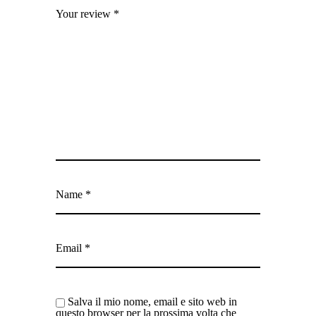
Your review
*
Name
*
Email
*
Salva il mio nome, email e sito web in
questo browser per la prossima volta che