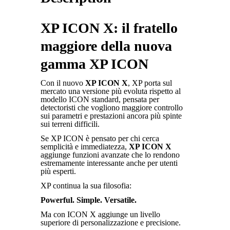
XP ICON X: il fratello
maggiore della nuova
gamma XP ICON
Con il nuovo
XP ICON X
, XP porta sul
mercato una versione più evoluta rispetto al
modello ICON standard, pensata per
detectoristi che vogliono maggiore controllo
sui parametri e prestazioni ancora più spinte
sui terreni difficili.
Se XP ICON è pensato per chi cerca
semplicità e immediatezza,
XP ICON X
aggiunge funzioni avanzate che lo rendono
estremamente interessante anche per utenti
più esperti.
XP continua la sua filosofia:
Powerful. Simple. Versatile.
Ma con ICON X aggiunge un livello
superiore di personalizzazione e precisione.