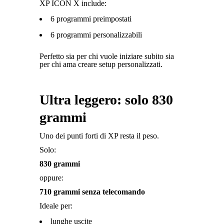
XP ICON X include:
6 programmi preimpostati
6 programmi personalizzabili
Perfetto sia per chi vuole iniziare subito sia
per chi ama creare setup personalizzati.
Ultra leggero: solo 830
grammi
Uno dei punti forti di XP resta il peso.
Solo:
830 grammi
oppure:
710 grammi senza telecomando
Ideale per:
lunghe uscite