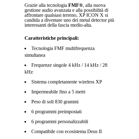
Grazie alla tecnologia
FMF®
, alla nuova
gestione audio avanzata e alla possibilità di
affrontare qualsiasi terreno, XP ICON X si
candida a diventare uno dei metal detector più
interessanti della fascia medio-alta.
Caratteristiche principali:
Tecnologia FMF multifrequenza
simultanea
Frequenze singole 4 kHz / 14 kHz / 28
kHz
Sistema completamente wireless XP
Impermeabile fino a 5 metri
Peso di soli 830 grammi
6 programmi preimpostati
6 programmi personalizzabili
Compatibile con ecosistema Deus II