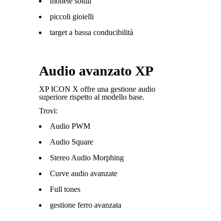
monete sottili
piccoli gioielli
target a bassa conducibilità
Audio avanzato XP
XP ICON X offre una gestione audio
superiore rispetto al modello base.
Trovi:
Audio PWM
Audio Square
Stereo Audio Morphing
Curve audio avanzate
Full tones
gestione ferro avanzata