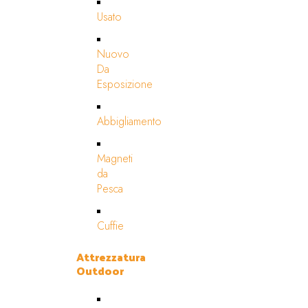
Usato
Nuovo
Da
Esposizione
Abbigliamento
Magneti
da
Pesca
Cuffie
Attrezzatura
Outdoor