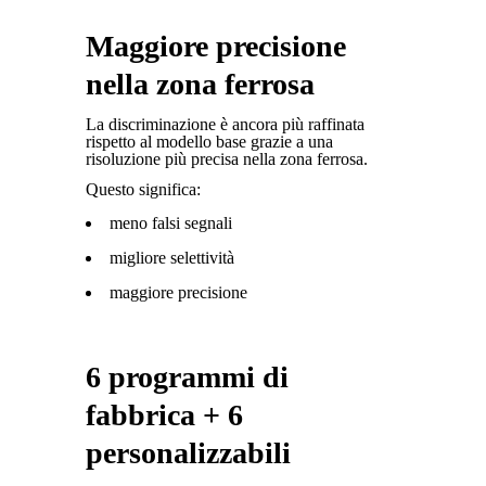
Maggiore precisione
nella zona ferrosa
La discriminazione è ancora più raffinata
rispetto al modello base grazie a una
risoluzione più precisa nella zona ferrosa.
Questo significa:
meno falsi segnali
migliore selettività
maggiore precisione
6 programmi di
fabbrica + 6
personalizzabili